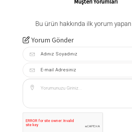
Müşteri Yorumları
Bu ürün hakkında ilk yorum yapan 
Yorum Gönder