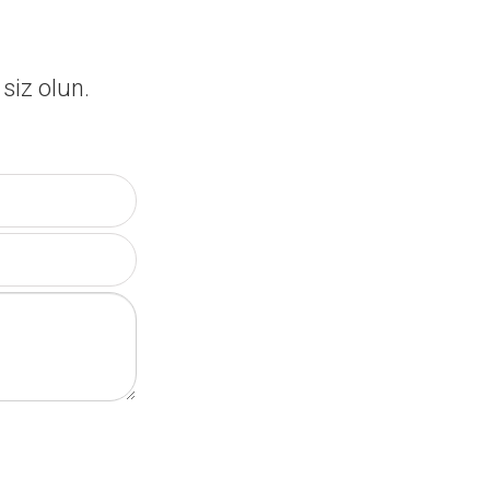
siz olun.