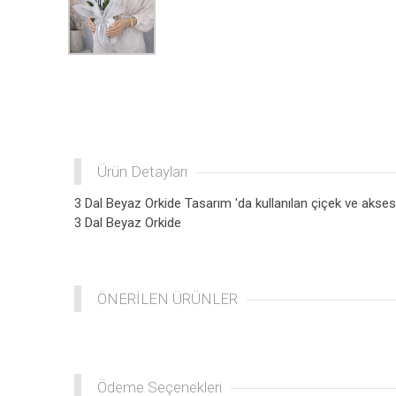
Ürün Detayları
3 Dal Beyaz Orkide Tasarım 'da kullanılan çiçek ve aksesu
3 Dal Beyaz Orkide
ÖNERİLEN ÜRÜNLER
Ödeme Seçenekleri