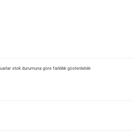
arlar stok durumuna göre farklılık gösterilebilir.